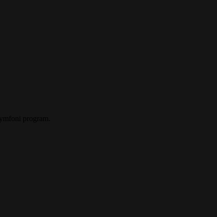
Symfoni program.